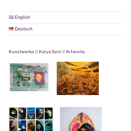
English
Deutsch
Kunstwerke // Karya Seni // Artworks