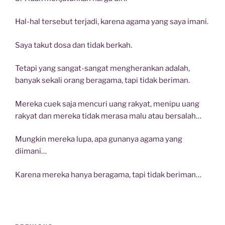
Hal-hal tersebut terjadi, karena agama yang saya imani.
Saya takut dosa dan tidak berkah.
Tetapi yang sangat-sangat mengherankan adalah,
banyak sekali orang beragama, tapi tidak beriman.
Mereka cuek saja mencuri uang rakyat, menipu uang
rakyat dan mereka tidak merasa malu atau bersalah…
Mungkin mereka lupa, apa gunanya agama yang
diimani…
Karena mereka hanya beragama, tapi tidak beriman…
Navigasi