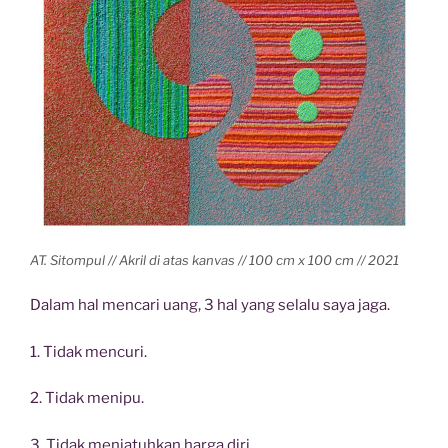
AT. Sitompul // Akril di atas kanvas // 100 cm x 100 cm // 2021
Dalam hal mencari uang, 3 hal yang selalu saya jaga.
1. Tidak mencuri.
2. Tidak menipu.
3. Tidak menjatuhkan harga diri.